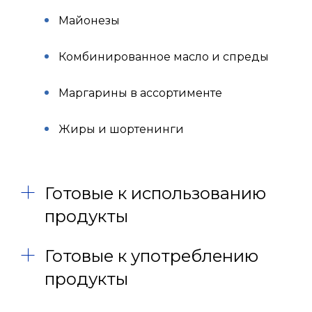
Майонезы
Комбинированное масло и спреды
Маргарины в ассортименте
Жиры и шортенинги
Готовые к использованию
продукты
Готовые к употреблению
продукты