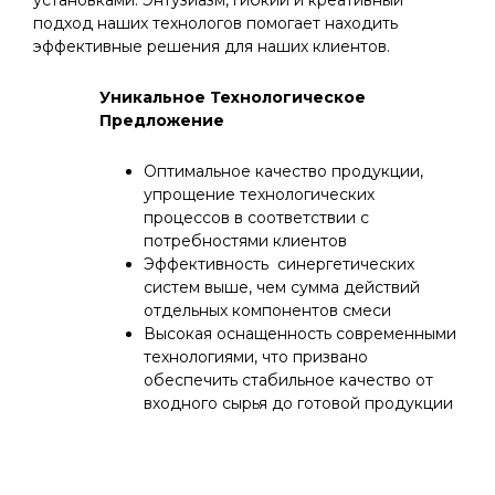
установками. Энтузиазм, гибкий и креативный
подход наших технологов помогает находить
эффективные решения для наших клиентов.
Уникальное Технологическое
Предложение
Оптимальное качество продукции,
упрощение технологических
процессов в соответствии с
потребностями клиентов
Эффективность синергетических
систем выше, чем сумма действий
отдельных компонентов смеси
Высокая оснащенность современными
технологиями, что призвано
обеспечить стабильное качество от
входного сырья до готовой продукции