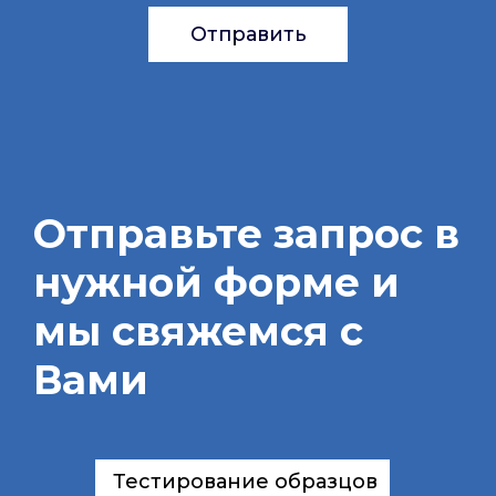
Отправить
Отправьте запрос в
нужной форме и
мы свяжемся с
Вами
Тестирование образцов