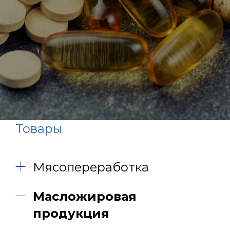
Товары
Мясопереработка
Масложировая
продукция