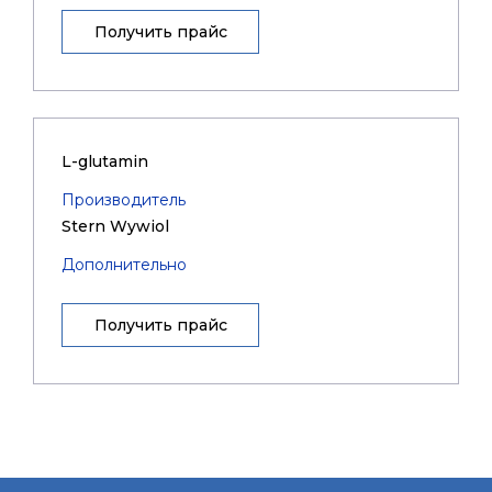
Получить прайс
L-glutamin
Производитель
Stern Wywiol
Дополнительно
Получить прайс