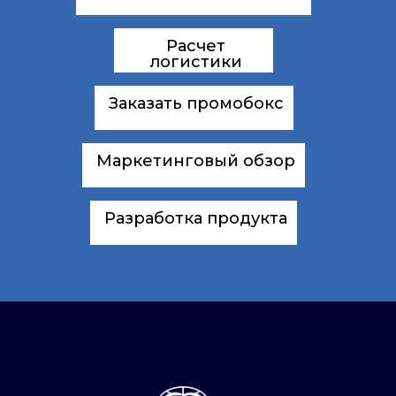
Расчет
логистики
Заказать промобокс
Маркетинговый обзор
Разработка продукта