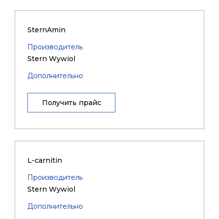
SternAmin
Производитель
Stern Wywiol
Дополнительно
Получить прайс
L-carnitin
Производитель
Stern Wywiol
Дополнительно