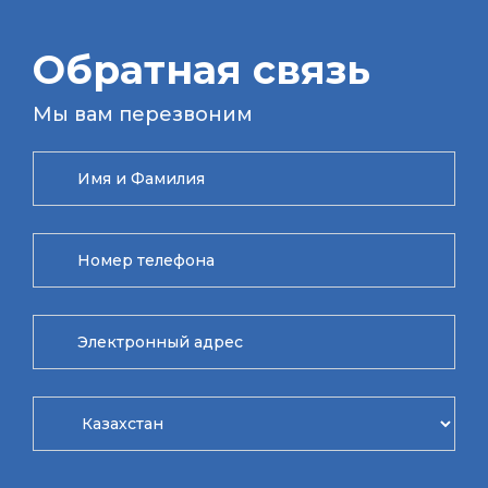
Обратная связь
Мы вам перезвоним