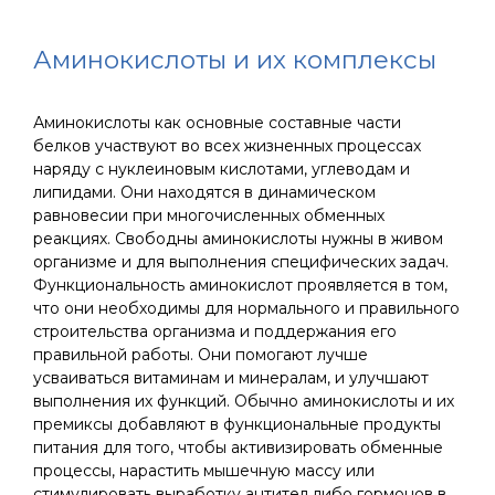
Аминокислоты и их комплексы
Аминокислоты как основные составные части
белков участвуют во всех жизненных процессах
наряду с нуклеиновым кислотами, углеводам и
липидами. Они находятся в динамическом
равновесии при многочисленных обменных
реакциях. Свободны аминокислоты нужны в живом
организме и для выполнения специфических задач.
Функциональность аминокислот проявляется в том,
что они необходимы для нормального и правильного
строительства организма и поддержания его
правильной работы. Они помогают лучше
усваиваться витаминам и минералам, и улучшают
выполнения их функций. Обычно аминокислоты и их
премиксы добавляют в функциональные продукты
питания для того, чтобы активизировать обменные
процессы, нарастить мышечную массу или
стимулировать выработку антител либо гормонов в