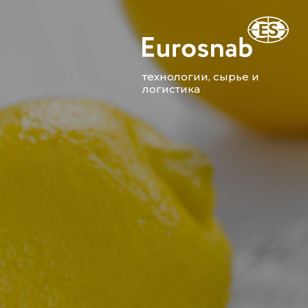
технологии, сырье и
логистика