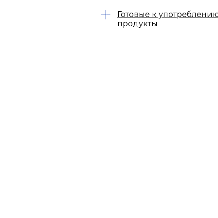
Готовые к употреблени
продукты