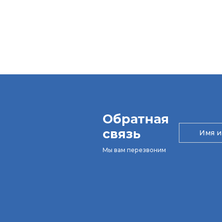
Обратная
связь
Мы вам перезвоним