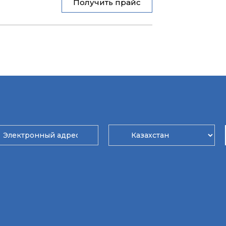
Получить прайс