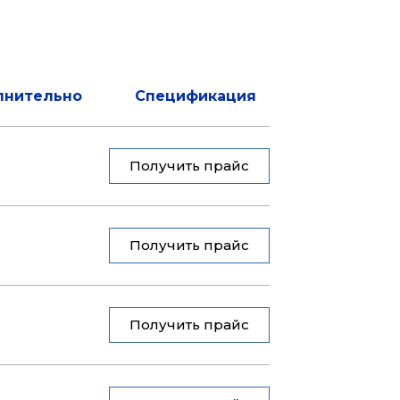
лнительно
Спецификация
Получить прайс
Получить прайс
Получить прайс