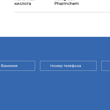
кислота
Pharmchem