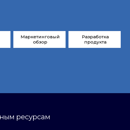
Маркетинговый
Разработка
обзор
продукта
ьным ресурсам