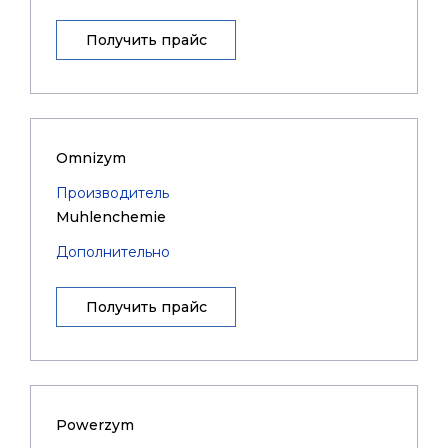
Получить прайс
Omnizym
Производитель
Muhlenchemie
Дополнительно
Получить прайс
Powerzym