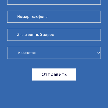
Отправить