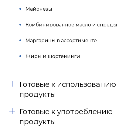
Майонезы
Комбинированное масло и спреды
Маргарины в ассортименте
Жиры и шортенинги
Готовые к использованию
продукты
Готовые к употреблению
продукты