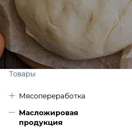
Товары
Мясопереработка
Масложировая
продукция