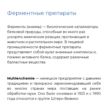
Ферментные препараты
Ферменты (энзимы) — биологические катализаторы
белковой природы, способные во много раз
ускорять химические реакции, протекающие в
животном и растительном мире. В пищевой
промышленности ферментные препараты
представляют собой мульт-энзимные комплексы и,
помимо активного белка, содержат различные
балластные вещества.
Muhlenchemie
— немецкое предприятие с давними
традициями и прекрасно зарекомендовавший себя
во многих странах мира поставщик на рынке
обработки муки. Оно было основано в 1923 и с 1990
года относится к группе Штерн-Вювиол.