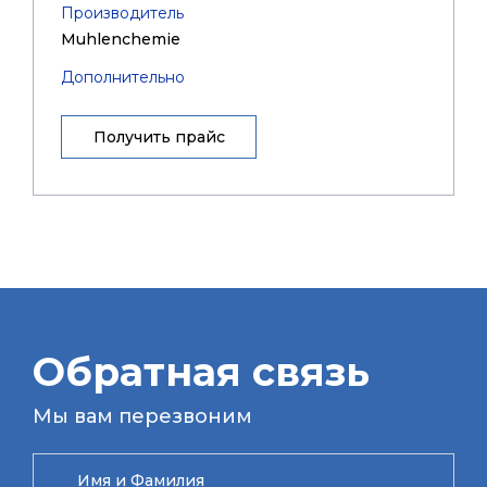
Производитель
Muhlenchemie
Дополнительно
Получить прайс
Обратная связь
Мы вам перезвоним