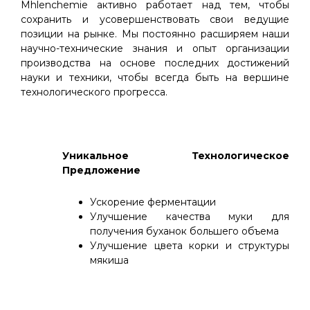
Mhlenchemie активно работает над тем, чтобы
сохранить и усовершенствовать свои ведущие
позиции на рынке. Мы постоянно расширяем наши
научно-технические знания и опыт организации
производства на основе последних достижений
науки и техники, чтобы всегда быть на вершине
технологического прогресса.
Уникальное Технологическое
Предложение
Ускорение ферментации
Улучшение качества муки для
получения буханок большего объема
Улучшение цвета корки и структуры
мякиша