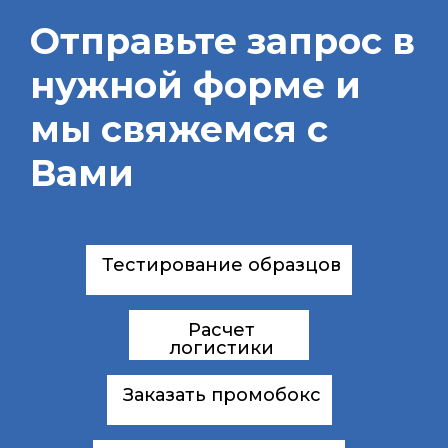
Отправьте запрос в
нужной форме и
мы свяжемся с
Вами
Тестирование образцов
Расчет
логистики
Заказать промобокс