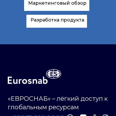
Маркетинговый обзор
Разработка продукта
«ЕВРОСНАБ» – лёгкий доступ к
глобальным ресурсам