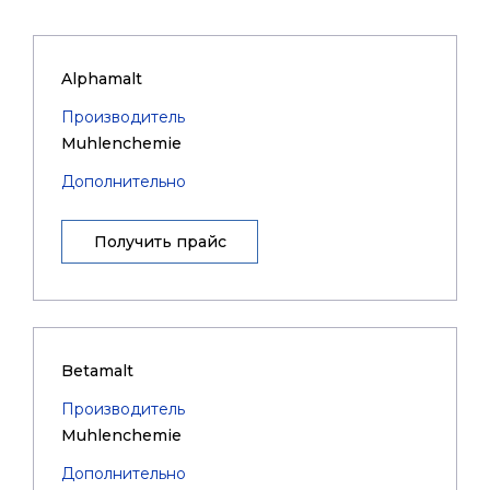
Alphamalt
Производитель
Muhlenchemie
Дополнительно
Получить прайс
Betamalt
Производитель
Muhlenchemie
Дополнительно